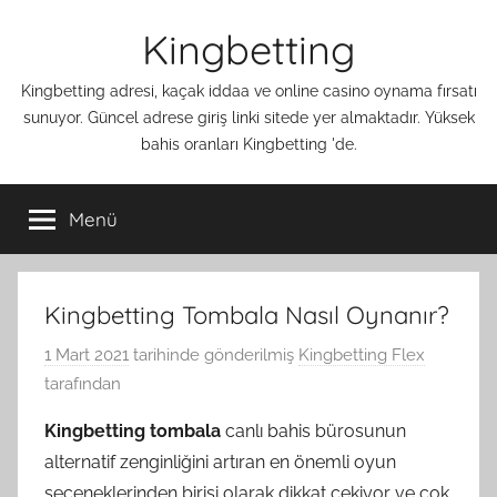
İçeriğe
Kingbetting
atla
Kingbetting adresi, kaçak iddaa ve online casino oynama fırsatı
sunuyor. Güncel adrese giriş linki sitede yer almaktadır. Yüksek
bahis oranları Kingbetting 'de.
Menü
Kingbetting Tombala Nasıl Oynanır?
1 Mart 2021
tarihinde gönderilmiş
Kingbetting Flex
tarafından
Kingbetting tombala
canlı bahis bürosunun
alternatif zenginliğini artıran en önemli oyun
seçeneklerinden birisi olarak dikkat çekiyor ve çok