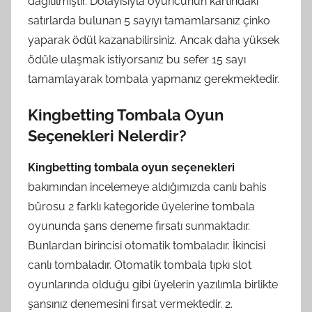
dağıtılmıştır. Dolayısıyla oyuncunun kartındaki
satırlarda bulunan 5 sayıyı tamamlarsanız çinko
yaparak ödül kazanabilirsiniz. Ancak daha yüksek
ödüle ulaşmak istiyorsanız bu sefer 15 sayı
tamamlayarak tombala yapmanız gerekmektedir.
Kingbetting Tombala Oyun
Seçenekleri Nelerdir?
Kingbetting tombala oyun seçenekleri
bakımından incelemeye aldığımızda canlı bahis
bürosu 2 farklı kategoride üyelerine tombala
oyununda şans deneme fırsatı sunmaktadır.
Bunlardan birincisi otomatik tombaladır. İkincisi
canlı tombaladır. Otomatik tombala tıpkı slot
oyunlarında olduğu gibi üyelerin yazılımla birlikte
şansınız denemesini fırsat vermektedir. 2.