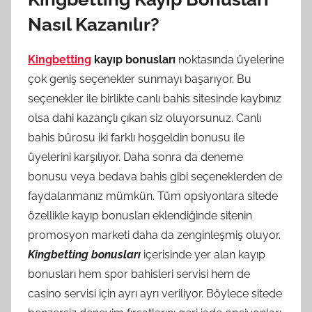
Nasıl Kazanılır?
Kingbetting
kayıp bonusları
noktasında üyelerine
çok geniş seçenekler sunmayı başarıyor. Bu
seçenekler ile birlikte canlı bahis sitesinde kaybınız
olsa dahi kazançlı çıkan siz oluyorsunuz. Canlı
bahis bürosu iki farklı hoşgeldin bonusu ile
üyelerini karşılıyor. Daha sonra da deneme
bonusu veya bedava bahis gibi seçeneklerden de
faydalanmanız mümkün. Tüm opsiyonlara sitede
özellikle kayıp bonusları eklendiğinde sitenin
promosyon marketi daha da zenginleşmiş oluyor.
Kingbetting bonusları
içerisinde yer alan kayıp
bonusları hem spor bahisleri servisi hem de
casino servisi için ayrı ayrı veriliyor. Böylece sitede