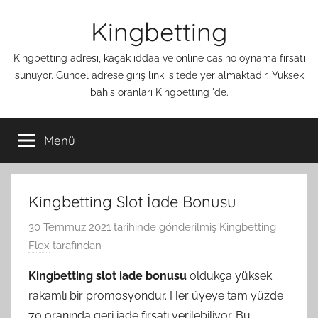
İçeriğe
Kingbetting
atla
Kingbetting adresi, kaçak iddaa ve online casino oynama fırsatı
sunuyor. Güncel adrese giriş linki sitede yer almaktadır. Yüksek
bahis oranları Kingbetting 'de.
Menü
Kingbetting Slot İade Bonusu
30 Temmuz 2021
tarihinde gönderilmiş
Kingbetting
Flex
tarafından
Kingbetting slot iade bonusu
oldukça yüksek
rakamlı bir promosyondur. Her üyeye tam yüzde
70 oranında geri iade fırsatı verilebiliyor. Bu