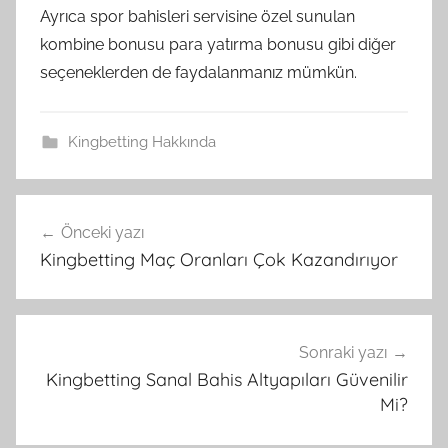
Ayrıca spor bahisleri servisine özel sunulan
kombine bonusu para yatırma bonusu gibi diğer
seçeneklerden de faydalanmanız mümkün.
Kingbetting Hakkında
Yazı
Önceki yazı
gezinmesi
Kingbetting Maç Oranları Çok Kazandırıyor
Sonraki yazı
Kingbetting Sanal Bahis Altyapıları Güvenilir
Mi?