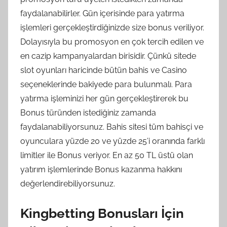
faydalanabilirler. Gün içerisinde para yatırma
işlemleri gerçekleştirdiğinizde size bonus veriliyor.
Dolayısıyla bu promosyon en çok tercih edilen ve
en cazip kampanyalardan birisidir. Çünkü sitede
slot oyunları haricinde bütün bahis ve Casino
seçeneklerinde bakiyede para bulunmalı. Para
yatırma işleminizi her gün gerçekleştirerek bu
Bonus türünden istediğiniz zamanda
faydalanabiliyorsunuz. Bahis sitesi tüm bahisçi ve
oyunculara yüzde 20 ve yüzde 25’i oranında farklı
limitler ile Bonus veriyor. En az 50 TL üstü olan
yatırım işlemlerinde Bonus kazanma hakkını
değerlendirebiliyorsunuz.
Kingbetting Bonusları İçin