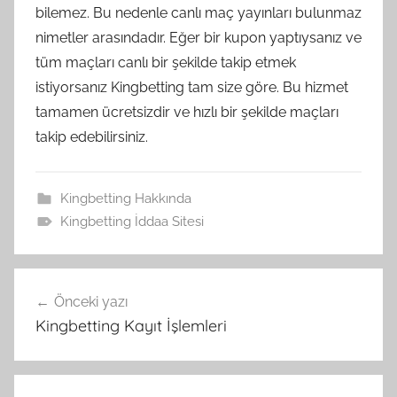
bilemez. Bu nedenle canlı maç yayınları bulunmaz
nimetler arasındadır. Eğer bir kupon yaptıysanız ve
tüm maçları canlı bir şekilde takip etmek
istiyorsanız Kingbetting tam size göre. Bu hizmet
tamamen ücretsizdir ve hızlı bir şekilde maçları
takip edebilirsiniz.
Kingbetting Hakkında
Kingbetting İddaa Sitesi
Yazı
Önceki yazı
gezinmesi
Kingbetting Kayıt İşlemleri