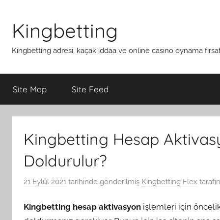
İçeriğe
atla
Kingbetting
Kingbetting adresi, kaçak iddaa ve online casino oynama fırsatı
Site Map
Site Feed
Kingbetting Hesap Aktivasy
Doldurulur?
21 Eylül 2021
tarihinde gönderilmiş
Kingbetting Flex
tarafı
Kingbetting hesap aktivasyon
işlemleri için önceli