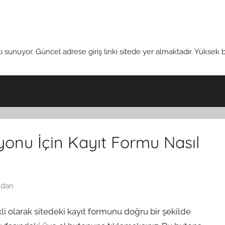
 sunuyor. Güncel adrese giriş linki sitede yer almaktadır. Yüksek b
onu İçin Kayıt Formu Nasıl
ndan
kli olarak sitedeki kayıt formunu doğru bir şekilde