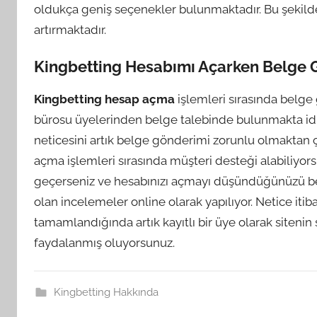
oldukça geniş seçenekler bulunmaktadır. Bu şekilde
artırmaktadır.
Kingbetting Hesabımı Açarken Belge G
Kingbetting hesap açma
işlemleri sırasında belge
bürosu üyelerinden belge talebinde bulunmakta idi
neticesini artık belge gönderimi zorunlu olmaktan çıka
açma işlemleri sırasında müşteri desteği alabiliyor
geçerseniz ve hesabınızı açmayı düşündüğünüzü belir
olan incelemeler online olarak yapılıyor. Netice itibar
tamamlandığında artık kayıtlı bir üye olarak site
faydalanmış oluyorsunuz.
Kingbetting Hakkında