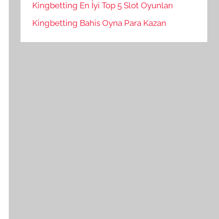
Kingbetting En İyi Top 5 Slot Oyunları
Kingbetting Bahis Oyna Para Kazan