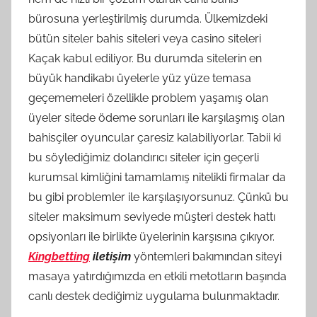
bürosuna yerleştirilmiş durumda. Ülkemizdeki
bütün siteler bahis siteleri veya casino siteleri
Kaçak kabul ediliyor. Bu durumda sitelerin en
büyük handikabı üyelerle yüz yüze temasa
geçememeleri özellikle problem yaşamış olan
üyeler sitede ödeme sorunları ile karşılaşmış olan
bahisçiler oyuncular çaresiz kalabiliyorlar. Tabii ki
bu söylediğimiz dolandırıcı siteler için geçerli
kurumsal kimliğini tamamlamış nitelikli firmalar da
bu gibi problemler ile karşılaşıyorsunuz. Çünkü bu
siteler maksimum seviyede müşteri destek hattı
opsiyonları ile birlikte üyelerinin karşısına çıkıyor.
Kingbetting
iletişim
yöntemleri bakımından siteyi
masaya yatırdığımızda en etkili metotların başında
canlı destek dediğimiz uygulama bulunmaktadır.