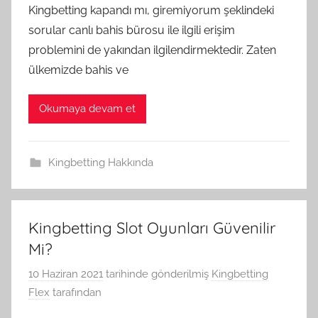
Kingbetting kapandı mı, giremiyorum şeklindeki
sorular canlı bahis bürosu ile ilgili erişim
problemini de yakından ilgilendirmektedir. Zaten
ülkemizde bahis ve
Okumaya devam et
Kingbetting Hakkında
Kingbetting Slot Oyunları Güvenilir
Mi?
10 Haziran 2021
tarihinde gönderilmiş
Kingbetting
Flex
tarafından