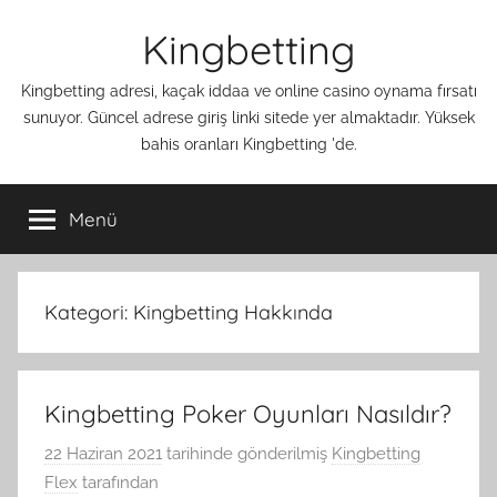
İçeriğe
Kingbetting
atla
Kingbetting adresi, kaçak iddaa ve online casino oynama fırsatı
sunuyor. Güncel adrese giriş linki sitede yer almaktadır. Yüksek
bahis oranları Kingbetting 'de.
Menü
Kategori:
Kingbetting Hakkında
Kingbetting Poker Oyunları Nasıldır?
22 Haziran 2021
tarihinde gönderilmiş
Kingbetting
Flex
tarafından